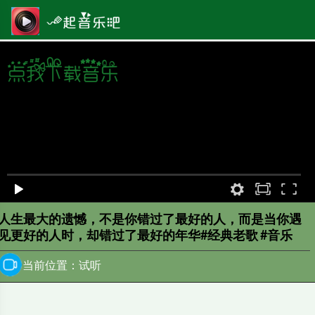
原画
00:00
/
0:00
人生最大的遗憾，不是你错过了最好的人，而是当你遇
见更好的人时，却错过了最好的年华#经典老歌 #音乐
当前位置：试听